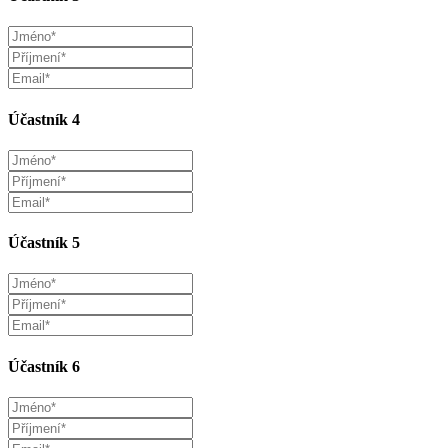
Účastník 4
Účastník 5
Účastník 6