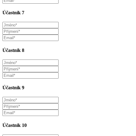
Účastník 7
Účastník 8
Účastník 9
Účastník 10