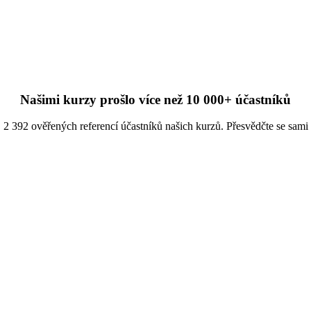
Našimi kurzy prošlo více než 10 000+ účastníků
2 392 ověřených referencí účastníků našich kurzů. Přesvědčte se sami