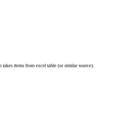
takes items from excel table (or similar source).