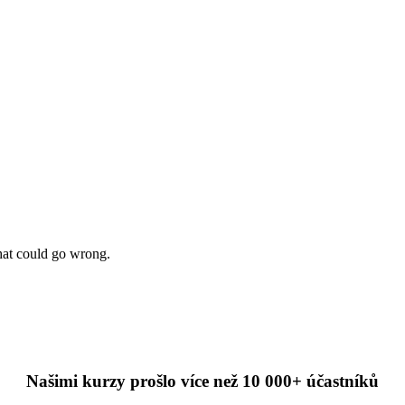
that could go wrong.
Našimi kurzy prošlo více než 10 000+ účastníků