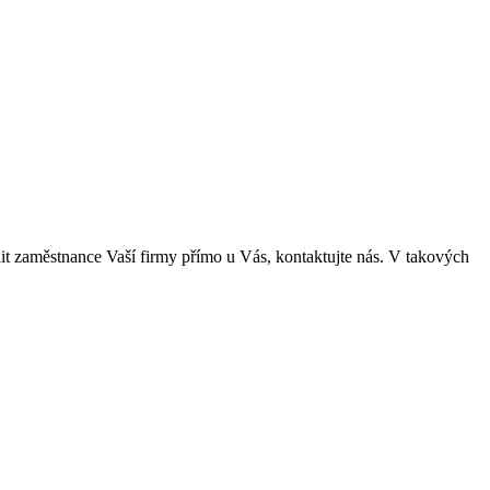
lit zaměstnance Vaší firmy přímo u Vás, kontaktujte nás. V takových