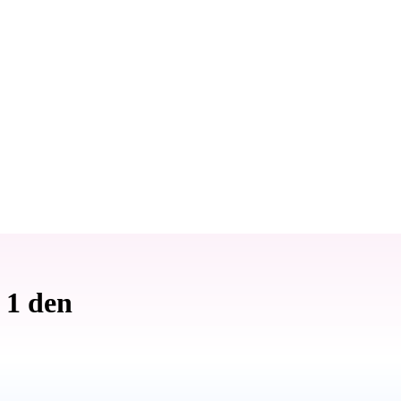
 1 den