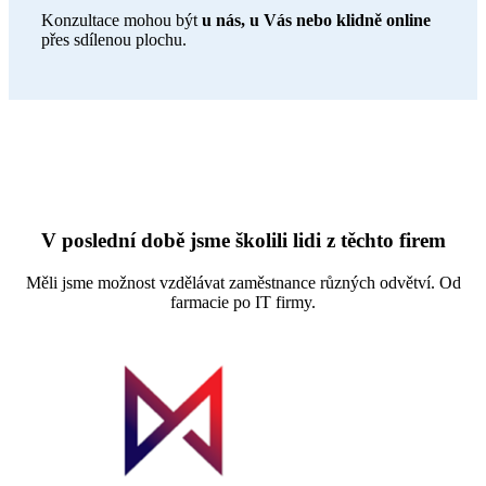
Konzultace mohou být
u nás, u Vás nebo klidně online
přes sdílenou plochu.
V poslední době jsme školili lidi z těchto firem
Měli jsme možnost vzdělávat zaměstnance různých odvětví. Od
farmacie po IT firmy.