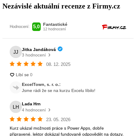
Nezávislé aktuální recenze z Firmy.cz