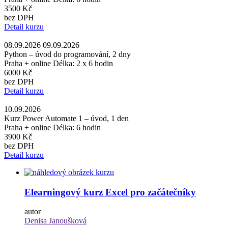
3500 Kč
bez DPH
Detail kurzu
08.09.2026 09.09.2026
Python – úvod do programování, 2 dny
Praha + online
Délka: 2 x 6 hodin
6000 Kč
bez DPH
Detail kurzu
10.09.2026
Kurz Power Automate 1 – úvod, 1 den
Praha + online
Délka: 6 hodin
3900 Kč
bez DPH
Detail kurzu
Elearningový kurz Excel pro začátečníky
autor
Denisa Janoušková