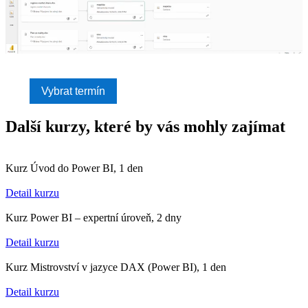
Vybrat termín
Další kurzy, které by vás mohly zajímat
Kurz Úvod do Power BI, 1 den
Detail kurzu
Kurz Power BI – expertní úroveň, 2 dny
Detail kurzu
Kurz Mistrovství v jazyce DAX (Power BI), 1 den
Detail kurzu