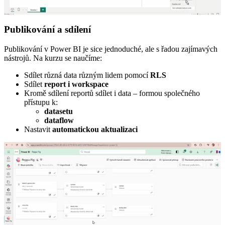
Publikování a sdílení
Publikování v Power BI je sice jednoduché, ale s řadou zajímavých
nástrojů. Na kurzu se naučíme:
Sdílet různá data různým lidem pomocí
RLS
Sdílet
report i workspace
Kromě sdílení reportů sdílet i data – formou společného
přístupu k:
datasetu
dataflow
Nastavit
automatickou aktualizaci