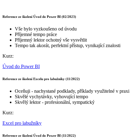
Reference ze školení Úvod do Power BI (02/2023)
Vše bylo vyzkoušeno od úvodu
Příjemné tempo práce
Příjemný lektor ochotný vše vysvětlit
Tempo tak akorát, perfektní přístup, vynikající znalosti
Kurz:
Úvod do Power BI
Reference ze školení Excelu pro labužníky (11/2022)
Oceňuji - nachystané podklady, příklady využitelné v praxi
Skvělé vychytávky, vyhovující tempo
Skvělý lektor - profesionální, sympatický
Kurz:
Excel pro labužníky
Reference ze školení Úvod do Power BI (11/2022)