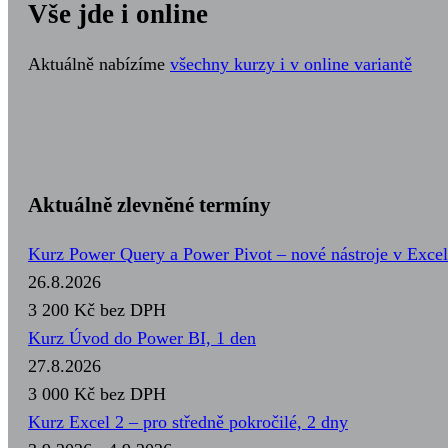
Vše jde i online
Aktuálně nabízíme
všechny kurzy i v online variantě
Aktuálně zlevněné termíny
Kurz Power Query a Power Pivot – nové nástroje v Excel
26.8.2026
3 200 Kč
bez DPH
Kurz Úvod do Power BI, 1 den
27.8.2026
3 000 Kč
bez DPH
Kurz Excel 2 – pro středně pokročilé, 2 dny