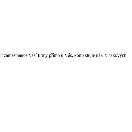
lit zaměstnance Vaší firmy přímo u Vás, kontaktujte nás. V takových