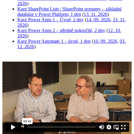
2026
)
Kurz SharePoint Lists / SharePoint seznamy – základní
databáze v Power Platform, 1 den
(
13. 11. 2026
)
Kurz Power Apps 1 – Úvod, 2 dny
(
14. 09. 2026
,
23. 11.
2026
)
Kurz Power Apps 2 – středně pokročilé, 2 dny
(
12. 10.
2026
)
Kurz Power Automate 1 – úvod, 1 den
(
10. 09. 2026
,
03.
12. 2026
)