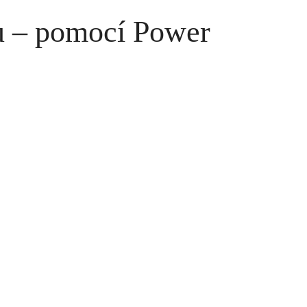
u – pomocí Power