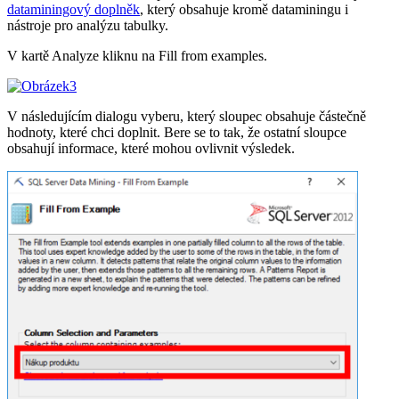
dataminingový doplněk
, který obsahuje kromě dataminingu i
nástroje pro analýzu tabulky.
V kartě Analyze kliknu na Fill from examples.
V následujícím dialogu vyberu, který sloupec obsahuje částečně
hodnoty, které chci doplnit. Bere se to tak, že ostatní sloupce
obsahují informace, které mohou ovlivnit výsledek.