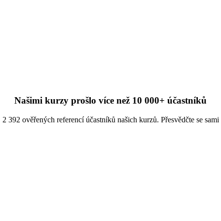
Našimi kurzy prošlo více než 10 000+ účastníků
2 392 ověřených referencí účastníků našich kurzů. Přesvědčte se sami