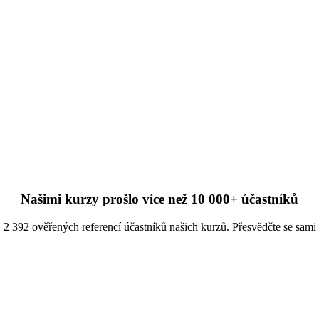
Našimi kurzy prošlo více než 10 000+ účastníků
2 392 ověřených referencí účastníků našich kurzů. Přesvědčte se sami