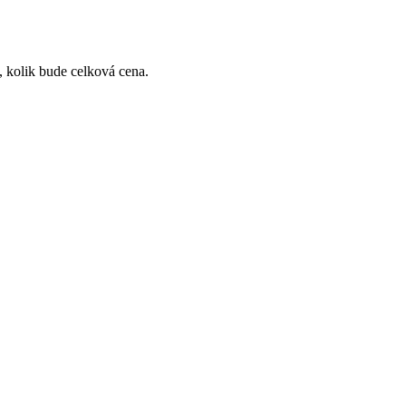
, kolik bude celková cena.