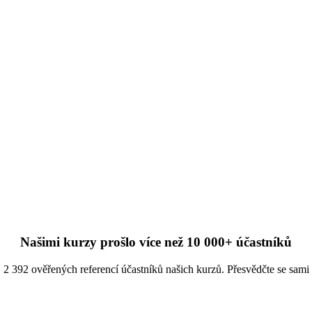
Našimi kurzy prošlo více než 10 000+ účastníků
2 392 ověřených referencí účastníků našich kurzů. Přesvědčte se sami