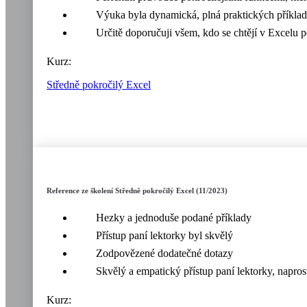
Výuka byla dynamická, plná praktických příklad
Určitě doporučuji všem, kdo se chtějí v Excelu p
Kurz:
Středně pokročilý Excel
Reference ze školení Středně pokročilý Excel (11/2023)
Hezky a jednoduše podané příklady
Přístup paní lektorky byl skvělý
Zodpovězené dodatečné dotazy
Skvělý a empatický přístup paní lektorky, napros
Kurz: