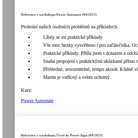
Reference z workshopu Power Automate (04/2025)
Probrání našich osobních problémů na příkladech.
Líbily se mi praktické příklady
Vše moc hezky vysvětleno i pro začátečníka. O
Praktické příklady. Přišla jsem s dotazem a odc
Snaha propojení s praktickými ukázkami přímo n
Přehledné, srozumitelné, tempo akorát. Klidně ví
Martin je vstřícný a velmi ochotný.
Kurz:
Power Automate
Reference z workshopu Úvod do Power Apps (04/2025)