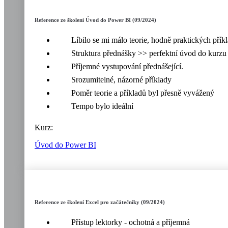
Reference ze školení Úvod do Power BI (09/2024)
Líbilo se mi málo teorie, hodně praktických přík
Struktura přednášky >> perfektní úvod do kurzu
Příjemné vystupování přednášející.
Srozumitelné, názorné příklady
Poměr teorie a příkladů byl přesně vyvážený
Tempo bylo ideální
Kurz:
Úvod do Power BI
Reference ze školení Excel pro začátečníky (09/2024)
Přístup lektorky - ochotná a příjemná