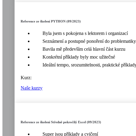
Reference ze školení PYTHON (09/2023)
Byla jsem s pokojena s lektorem i organizací
Seznámení a postupné ponoření do problematiky
Bavila mě především celá hlavní část kurzu
Konkrétní příklady byly moc užitečné
Ideální tempo, srozumitelnosti, praktické příklad
Kurz:
Naše kurzy
Reference ze školení Středně pokročilý Excel (09/2023)
Super jsou příklady a cvičení