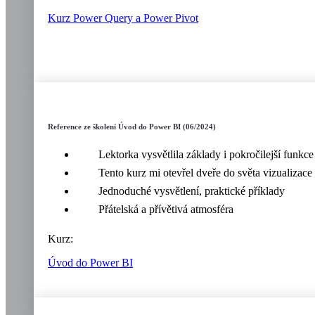
Kurz Power Query a Power Pivot
Reference ze školení Úvod do Power BI (06/2024)
Lektorka vysvětlila základy i pokročilejší funkce
Tento kurz mi otevřel dveře do světa vizualizace 
Jednoduché vysvětlení, praktické příklady
Přátelská a přívětivá atmosféra
Kurz:
Úvod do Power BI