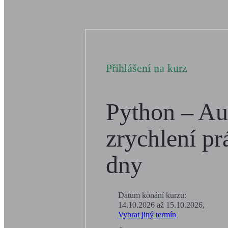
Přihlášení na kurz
Python – Au
zrychlení pr
dny
Datum konání kurzu:
14.10.2026 až 15.10.2026,
Vybrat jiný termín