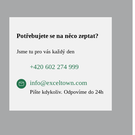
Potřebujete se na něco zeptat?
Jsme tu pro vás každý den
+420 602 274 999
info@exceltown.com
Pište kdykoliv. Odpovíme do 24h