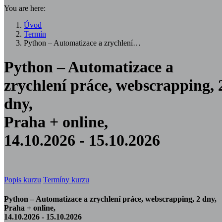
You are here:
Úvod
Termín
Python – Automatizace a zrychlení…
Python – Automatizace a
zrychlení práce, webscrapping, 
dny,
Praha + online,
14.10.2026 - 15.10.2026
Popis kurzu
Termíny kurzu
Python – Automatizace a zrychlení práce, webscrapping, 2 dny,
Praha + online,
14.10.2026 - 15.10.2026