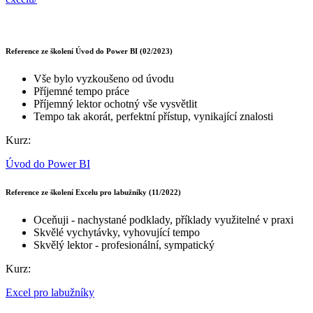
Reference ze školení Úvod do Power BI (02/2023)
Vše bylo vyzkoušeno od úvodu
Příjemné tempo práce
Příjemný lektor ochotný vše vysvětlit
Tempo tak akorát, perfektní přístup, vynikající znalosti
Kurz:
Úvod do Power BI
Reference ze školení Excelu pro labužníky (11/2022)
Oceňuji - nachystané podklady, příklady využitelné v praxi
Skvělé vychytávky, vyhovující tempo
Skvělý lektor - profesionální, sympatický
Kurz:
Excel pro labužníky