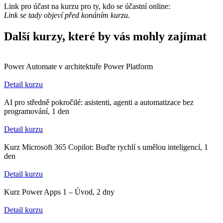
Link pro účast na kurzu pro ty, kdo se účastní online:
Link se tady objeví před konáním kurzu.
Další kurzy, které by vás mohly zajímat
Power Automate v architektuře Power Platform
Detail kurzu
AI pro středně pokročilé: asistenti, agenti a automatizace bez
programování, 1 den
Detail kurzu
Kurz Microsoft 365 Copilot: Buďte rychlí s umělou inteligencí, 1
den
Detail kurzu
Kurz Power Apps 1 – Úvod, 2 dny
Detail kurzu