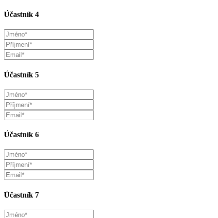
Účastník 4
Účastník 5
Účastník 6
Účastník 7