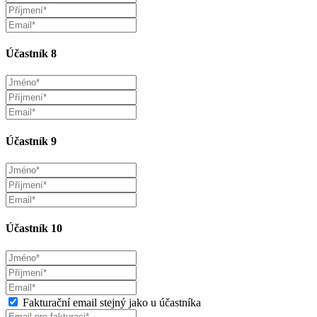
Účastník 8
Účastník 9
Účastník 10
Fakturační email stejný jako u účastníka