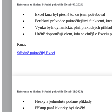
Reference ze školení Středně pokročilý Excel (03/2024)
Excel kurz byl přesně to, co jsem potřeboval
Perfektní průvodce pokročilejšími funkcemi, kte
Výuka byla dynamická, plná praktických příklad
Určitě doporučuji všem, kdo se chtějí v Excelu p
Kurz:
Středně pokročilý Excel
Reference ze školení Středně pokročilý Excel (11/2023)
Hezky a jednoduše podané příklady
Přístup paní lektorky byl skvělý