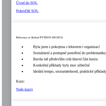
Úvod do SQL
Pokročilé SQL
Reference ze školení PYTHON (09/2023)
Byla jsem s pokojena s lektorem i organizací
Seznámení a postupné ponoření do problematiky
Bavila mě především celá hlavní část kurzu
Konkrétní příklady byly moc užitečné
Ideální tempo, srozumitelnosti, praktické příklad
Kurz:
Naše kurzy