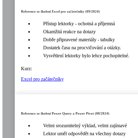
Reference ze školení Excel pro začátečníky (09/2024)
Přístup lektorky - ochotná a příjemná
Okamžitá reakce na dotazy
Dobře připravené materiály - tabulky
Dostatek času na procvičování a otázky.
Vysvětlení lektorky bylo lehce pochopitelné.
Kurz:
Excel pro začátečníky
Reference ze školení Power Query a Power Pivot (08/2024)
Velmi srozumitelný výklad, velmi zajímavé
Lektor uměl odpovědět na všechny dotazy