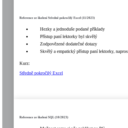
Reference ze školení Středně pokročilý Excel (11/2023)
Hezky a jednoduše podané příklady
Přístup paní lektorky byl skvělý
Zodpovězené dodatečné dotazy
Skvělý a empatický přístup paní lektorky, napros
Kurz:
Středně pokročilý Excel
Reference ze školení SQL (10/2023)