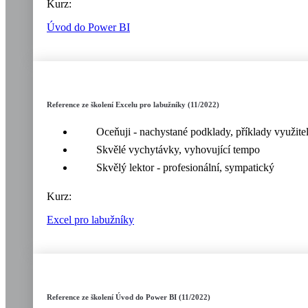
Kurz:
Úvod do Power BI
Reference ze školení Excelu pro labužníky (11/2022)
Oceňuji - nachystané podklady, příklady využitel
Skvělé vychytávky, vyhovující tempo
Skvělý lektor - profesionální, sympatický
Kurz:
Excel pro labužníky
Reference ze školení Úvod do Power BI (11/2022)