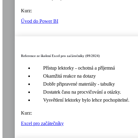
Kurz:
Úvod do Power BI
Reference ze školení Excel pro začátečníky (09/2024)
Přístup lektorky - ochotná a příjemná
Okamžitá reakce na dotazy
Dobře připravené materiály - tabulky
Dostatek času na procvičování a otázky.
Vysvětlení lektorky bylo lehce pochopitelné.
Kurz:
Excel pro začátečníky