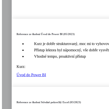
Reference ze školení Úvod do Power BI (05/2023)
Kurz je dobře strukturovaný, moc mi to vyhovov
Přístup lektora byl nápomocný, vše dobře vysvětl
Vhodné tempo, proaktivní přístup
Kurz:
Úvod do Power BI
Reference ze školení Středně pokročilý Excel (03/2023)