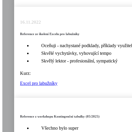
16.11.2022
Reference ze školení Excelu pro labužníky
Oceňuji - nachystané podklady, příklady využitel
Skvělé vychytávky, vyhovující tempo
Skvělý lektor - profesionální, sympatický
Kurz:
Excel pro labužníky
Reference z workshopu Kontingenční tabulky (05/2025)
Všechno bylo super