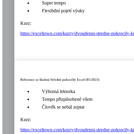
Super tempo
Flexibilní pojetí výuky
Kurz:
https://exceltown.com/kurzy/dvoudenni-stredne-pokrocily-k
Reference ze školení Středně pokročilý Excel (05/2023)
Výborná lektorka
Tempo přizpůsobené všem
Člověk se nebál zeptat
Kurz:
https://exceltown.com/kurzy/dvoudenni-stredne-pokrocily-k