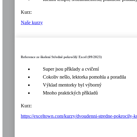
Kurz:
Naše kurzy
Reference ze školení Středně pokročilý Excel (09/2023)
Super jsou příklady a cvičení
Cokoliv nešlo, lektorka pomohla a poradila
Výklad mentorky byl výborný
Mnoho praktických příkladů
Kurz:
https://exceltown.com/kurzy/dvoudenni-stredne-pokrocily-k