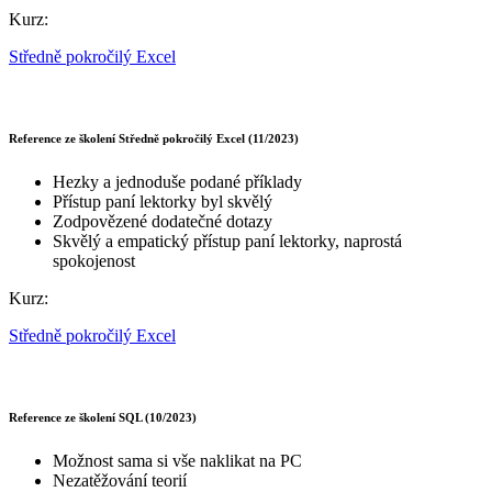
Kurz:
Středně pokročilý Excel
Reference ze školení Středně pokročilý Excel (11/2023)
Hezky a jednoduše podané příklady
Přístup paní lektorky byl skvělý
Zodpovězené dodatečné dotazy
Skvělý a empatický přístup paní lektorky, naprostá
spokojenost
Kurz:
Středně pokročilý Excel
Reference ze školení SQL (10/2023)
Možnost sama si vše naklikat na PC
Nezatěžování teorií